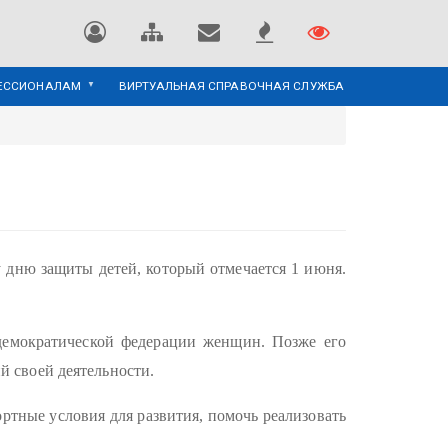
ЕССИОНАЛАМ
ВИРТУАЛЬНАЯ СПРАВОЧНАЯ СЛУЖБА
 дню защиты детей, который отмечается 1 июня.
емократической федерации женщин. Позже его
 своей деятельности.
ртные условия для развития, помочь реализовать