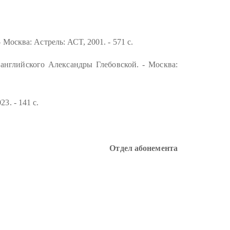
Москва: Астрель: АСТ, 2001. - 571 с.
 английского Александры Глебовской. - Москва:
3. - 141 с.
Отдел абонемента