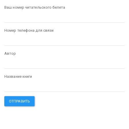
Ваш номер читательского билета
Номер телефона для связи
Автор
Название книги
ОТПРАВИТЬ