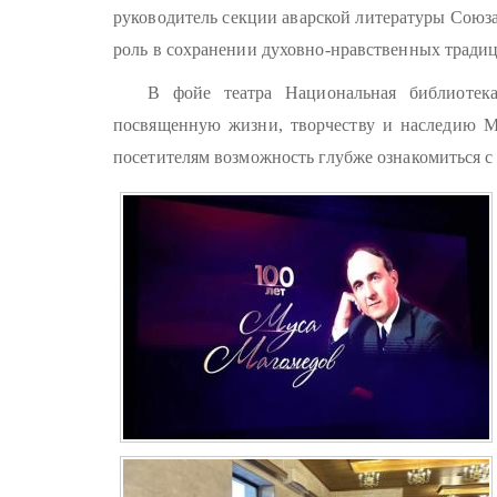
руководитель секции аварской литературы Союза
роль в сохранении духовно-нравственных традиц
В фойе театра Национальная библиотек
посвященную жизни, творчеству и наследию М
посетителям возможность глубже ознакомиться с 