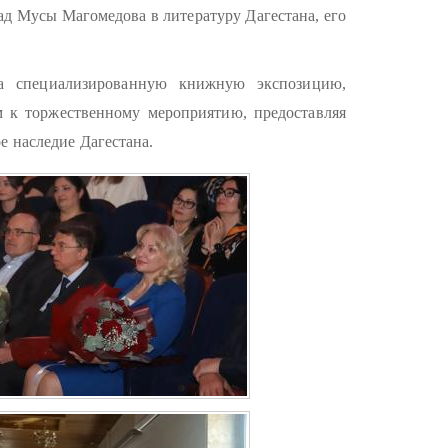
ад Мусы Магомедова в литературу Дагестана, его
ла специализированную книжную экспозицию,
 к торжественному мероприятию, предоставляя
е наследие Дагестана.