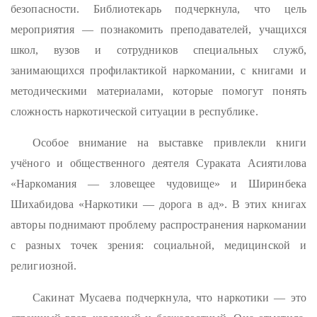
безопасности. Библиотекарь подчеркнула, что цель
мероприятия — познакомить преподавателей, учащихся
школ, вузов и сотрудников специальных служб,
занимающихся профилактикой наркомании, с книгами и
методическими материалами, которые помогут понять
сложность наркотической ситуации в республике.
Особое внимание на выставке привлекли книги
учёного и общественного деятеля Сураката Асиятилова
«Наркомания — зловещее чудовище» и Ширинбека
Шихабидова «Наркотики — дорога в ад». В этих книгах
авторы поднимают проблему распространения наркомании
с разных точек зрения: социальной, медицинской и
религиозной.
Сакинат Мусаева подчеркнула, что наркотики — это