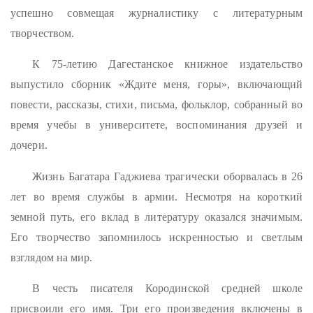
успешно совмещая журналистику с литературным
творчеством.
К 75-летию Дагестанское книжное издательство
выпустило сборник «Ждите меня, горы», включающий
повести, рассказы, стихи, письма, фольклор, собранный во
время учебы в университете, воспоминания друзей и
дочери.
Жизнь Багатара Гаджиева трагически оборвалась в 26
лет во время службы в армии. Несмотря на короткий
земной путь, его вклад в литературу оказался значимым.
Его творчество запомнилось искренностью и светлым
взглядом на мир.
В честь писателя Кородинской средней школе
присвоили его имя. Три его произведения включены в