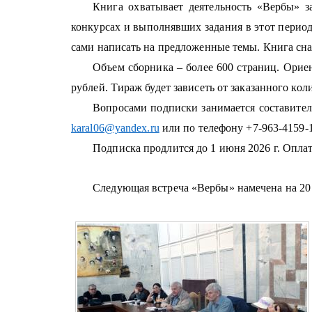
Книга охватывает деятельность «Вербы» з
конкурсах и выполнявших задания в этот период
сами написать на предложенные темы. Книга с
Объем сборника – более 600 страниц. Орие
рублей. Тираж будет зависеть от заказанного кол
Вопросами подписки занимается составител
karal06@yandex.ru
или по телефону +7-963-4159-
Подписка продлится до 1 июня 2026 г. Оплат
Следующая встреча «Вербы» намечена на 20 