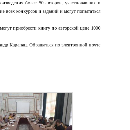
оизведения более 50 авторов, участвовавших в
ие всех конкурсов и заданий и могут попытаться
могут приобрести книгу по авторской цене 1000
андр Карапац. Обращаться по электронной почте