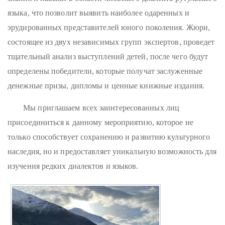
языка, что позволит выявить наиболее одаренных и
эрудированных представителей юного поколения. Жюри,
состоящее из двух независимых групп экспертов, проведет
тщательный анализ выступлений детей, после чего будут
определены победители, которые получат заслуженные
денежные призы, дипломы и ценные книжные издания.
Мы приглашаем всех заинтересованных лиц
присоединиться к данному мероприятию, которое не
только способствует сохранению и развитию культурного
наследия, но и предоставляет уникальную возможность для
изучения редких диалектов и языков.