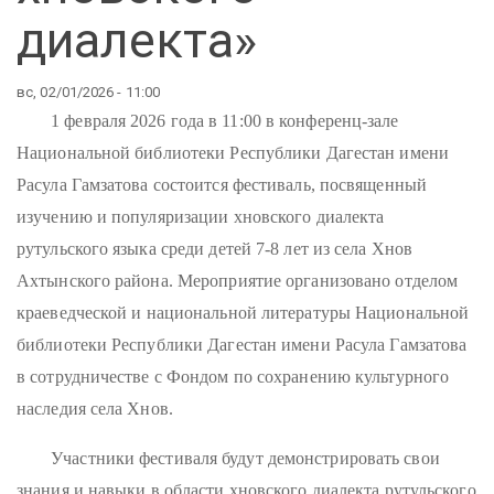
диалекта»
вс, 02/01/2026 - 11:00
1 февраля 2026 года в 11:00 в конференц-зале
Национальной библиотеки Республики Дагестан имени
Расула Гамзатова состоится фестиваль, посвященный
изучению и популяризации хновского диалекта
рутульского языка среди детей 7-8 лет из села Хнов
Ахтынского района. Мероприятие организовано отделом
краеведческой и национальной литературы Национальной
библиотеки Республики Дагестан имени Расула Гамзатова
в сотрудничестве с Фондом по сохранению культурного
наследия села Хнов.
Участники фестиваля будут демонстрировать свои
знания и навыки в области хновского диалекта рутульского